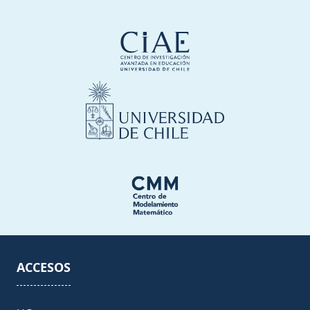
ACCESOS