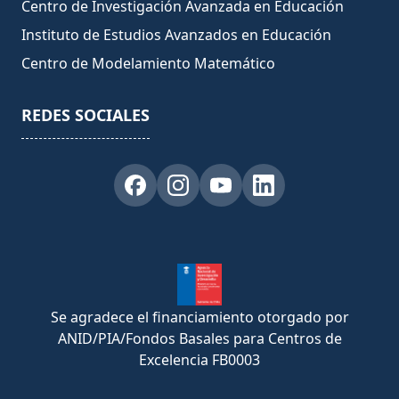
Centro de Investigación Avanzada en Educación
Instituto de Estudios Avanzados en Educación
Centro de Modelamiento Matemático
REDES SOCIALES
Se agradece el financiamiento otorgado por
ANID/PIA/Fondos Basales para Centros de
Excelencia FB0003