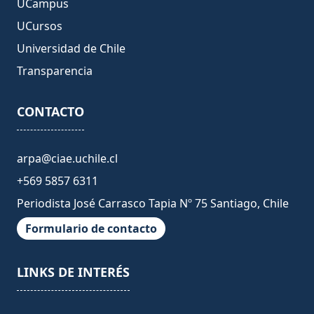
UCampus
UCursos
Universidad de Chile
Transparencia
CONTACTO
arpa@ciae.uchile.cl
+569 5857 6311
Periodista José Carrasco Tapia Nº 75 Santiago, Chile
Formulario de contacto
LINKS DE INTERÉS