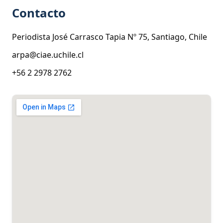
Contacto
Periodista José Carrasco Tapia Nº 75, Santiago, Chile
arpa@ciae.uchile.cl
+56 2 2978 2762