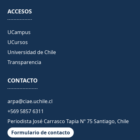
ACCESOS
UCampus
UCursos
Universidad de Chile
Transparencia
CONTACTO
arpa@ciae.uchile.cl
+569 5857 6311
Periodista José Carrasco Tapia Nº 75 Santiago, Chile
Formulario de contacto