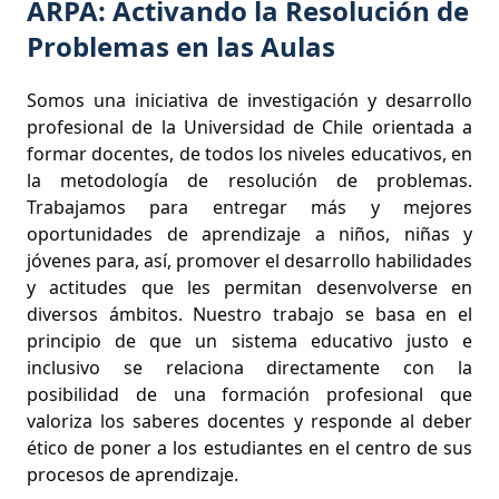
ARPA: Activando la Resolución de
Problemas en las Aulas
Somos una iniciativa de investigación y desarrollo
profesional de la Universidad de Chile orientada a
formar docentes, de todos los niveles educativos, en
la metodología de resolución de problemas.
Trabajamos para entregar más y mejores
oportunidades de aprendizaje a niños, niñas y
jóvenes para, así, promover el desarrollo habilidades
y actitudes que les permitan desenvolverse en
diversos ámbitos. Nuestro trabajo se basa en el
principio de que un sistema educativo justo e
inclusivo se relaciona directamente con la
posibilidad de una formación profesional que
valoriza los saberes docentes y responde al deber
ético de poner a los estudiantes en el centro de sus
procesos de aprendizaje.