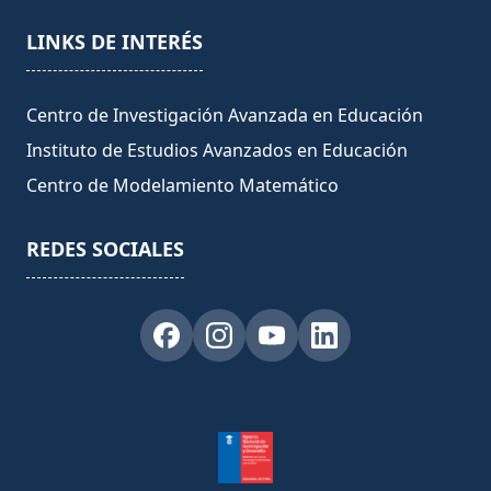
LINKS DE INTERÉS
Centro de Investigación Avanzada en Educación
Instituto de Estudios Avanzados en Educación
Centro de Modelamiento Matemático
REDES SOCIALES